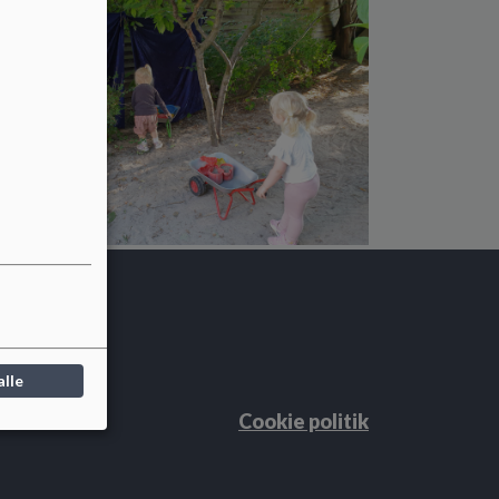
alle
Cookie politik